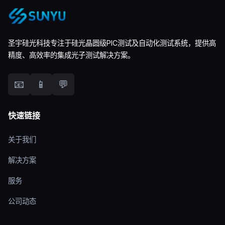
圣宇硅光科技专注于硅光晶圆级PIC测试及自动化测试系统，提供高
精度、高效率的集成光子测试解决方案。
📧
📱
💬
快速链接
关于我们
解决方案
服务
公司动态