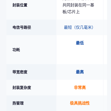
共同封装在同一基
封装位置
板/芯片上
最短（仅几毫米）
电信号路径
最低
功耗
最高
带宽密度
非常高
封装复杂度
极具挑战性
热管理