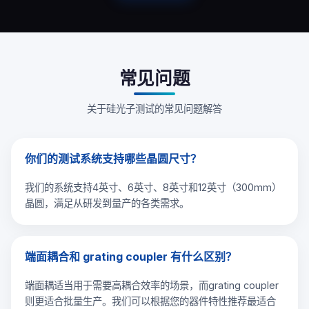
常见问题
关于硅光子测试的常见问题解答
你们的测试系统支持哪些晶圆尺寸？
我们的系统支持4英寸、6英寸、8英寸和12英寸（300mm）
晶圆，满足从研发到量产的各类需求。
端面耦合和 grating coupler 有什么区别？
端面耦适当用于需要高耦合效率的场景，而grating coupler
则更适合批量生产。我们可以根据您的器件特性推荐最适合