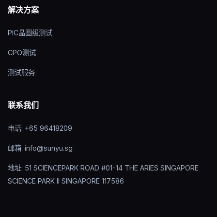
解决方案
PIC晶圆级测试
CPO测试
测试服务
联系我们
电话: +65 96418209
邮箱: info@sunyu.sg
地址: 51 SCIENCEPARK ROAD #01-14 THE ARIES SINGAPORE
SCIENCE PARK II SINGAPORE 117586