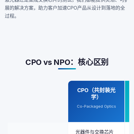
展的解决方案，助力客户加速CPO产品从设计到落地的全
过程。
CPO vs NPO：核心区别
CPO（共封装光
学）
Co-Packaged Optics
光器件与交换芯片