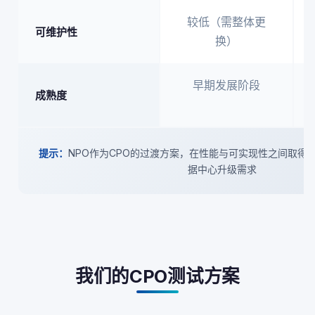
较低（需整体更
可维护性
换）
早期发展阶段
成熟度
提示：
NPO作为CPO的过渡方案，在性能与可实现性之间取得
据中心升级需求
我们的CPO测试方案