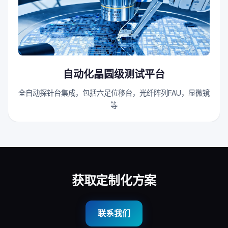
自动化晶圆级测试平台
全自动探针台集成，包括六足位移台，光纤阵列FAU，显微镜
等
获取定制化方案
联系我们