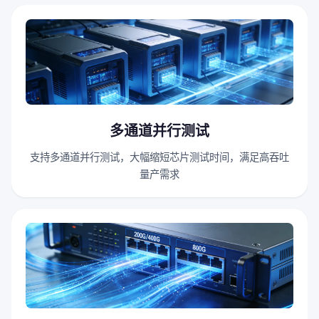
多通道并行测试
支持多通道并行测试，大幅缩短芯片测试时间，满足高吞吐
量产需求