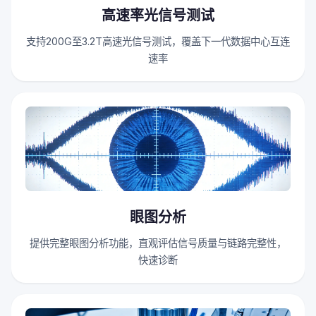
高速率光信号测试
支持200G至3.2T高速光信号测试，覆盖下一代数据中心互连
速率
眼图分析
提供完整眼图分析功能，直观评估信号质量与链路完整性，
快速诊断