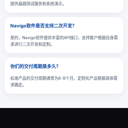
提供晶圆测试服务和系统演示。
Navigo软件是否支持二次开发？
是的，Navigo软件提供丰富的API接口，支持客户根据自身需
求进行二次开发和定制。
你们的交付周期是多久？
标准产品的交付周期通常为6-8个月，定制化产品根据具体需
求确定。