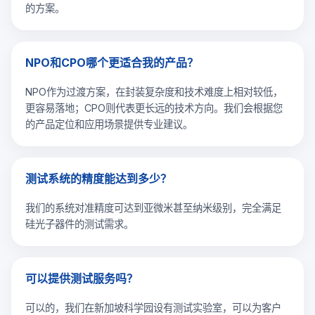
的方案。
NPO和CPO哪个更适合我的产品？
NPO作为过渡方案，在封装复杂度和技术难度上相对较低，
更容易落地；CPO则代表更长远的技术方向。我们会根据您
的产品定位和应用场景提供专业建议。
测试系统的精度能达到多少？
我们的系统对准精度可达到亚微米甚至纳米级别，完全满足
硅光子器件的测试需求。
可以提供测试服务吗？
可以的，我们在新加坡科学园设有测试实验室，可以为客户